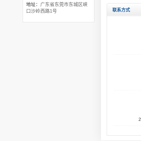
地址：
广东省东莞市东城区峡
联系方式
口沙岭西路1号
2