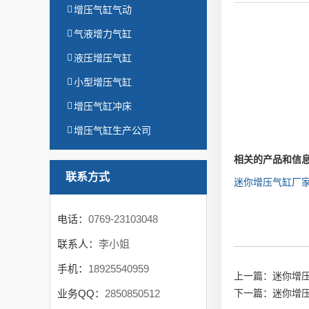
增压气缸气动
气液增力气缸
液压增压气缸
小型增压气缸
增压气缸冲床
增压气缸生产公司
相关的产品和信
联系方式
迷你增压气缸厂
电话：
0769-23103048
联系人：
李小姐
手机：
18925540959
上一篇：
迷你增
业务QQ：
2850850512
下一篇：
迷你增