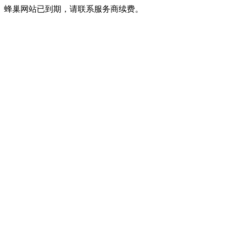
蜂巢网站已到期，请联系服务商续费。